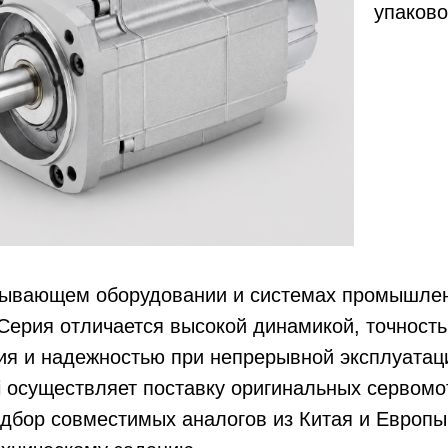
упаково
ывающем оборудовании и системах промышле
Серия отличается высокой динамикой, точност
ия и надежностью при непрерывной эксплуатац
 осуществляет поставку оригинальных сервомо
одбор совместимых аналогов из Китая и Европы 