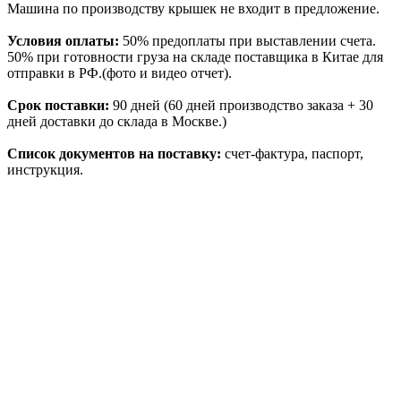
Машина по производству крышек не входит в предложение.
Условия оплаты:
50% предоплаты при выставлении счета.
50% при готовности груза на складе поставщика в Китае для
отправки в РФ.(фото и видео отчет).
Срок поставки:
90 дней (60 дней производство заказа + 30
дней доставки до склада в Москве.)
Список документов на поставку:
счет-фактура, паспорт,
инструкция.