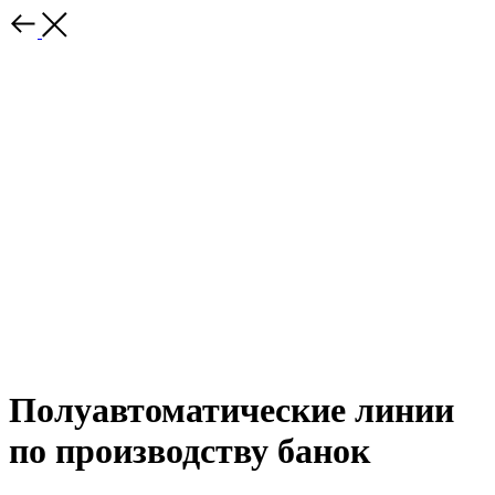
Полуавтоматические линии
по производству банок